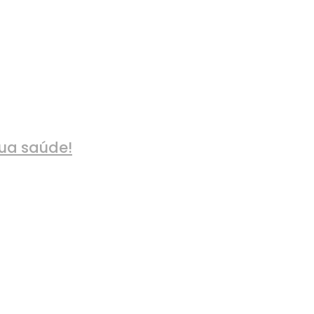
sua saúde!