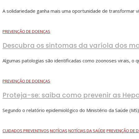
A solidariedade ganha mais uma oportunidade de transformar vi
PREVENÇÃO DE DOENÇAS
Descubra os sintomas da varíola dos m
Algumas patologias são identificadas como zoonoses virais, o q
PREVENÇÃO DE DOENÇAS
Proteja-se: saiba como prevenir as Hepat
Segundo o relatório epidemiológico do Ministério da Saúde (MS)
CUIDADOS PREVENTIVOS
NOTÍCIAS
NOTÍCIAS DA SAÚDE
PREVENÇÃO DE 