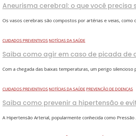
Aneurisma cerebral: o que você precisa 
Os vasos cerebrais são compostos por artérias e veias, como 
CUIDADOS PREVENTIVOS
NOTÍCIAS DA SAÚDE
Saiba como agir em caso de picada de
Com a chegada das baixas temperaturas, um perigo silencioso p
CUIDADOS PREVENTIVOS
NOTÍCIAS DA SAÚDE
PREVENÇÃO DE DOENÇAS
Saiba como prevenir a hipertensão e evi
A Hipertensão Arterial, popularmente conhecida como Pressão 