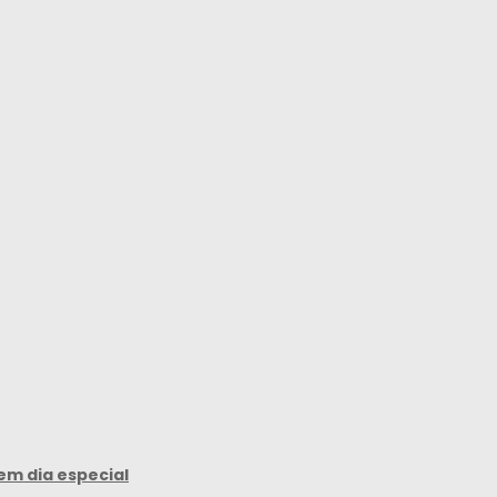
em dia especial