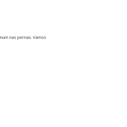
comum nas pernas. Vamos