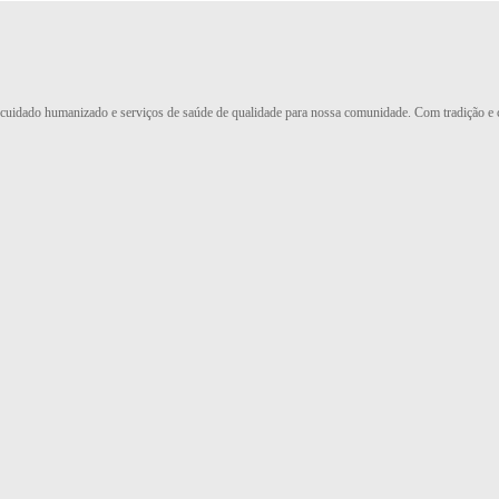
 cuidado humanizado e serviços de saúde de qualidade para nossa comunidade. Com tradição 