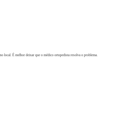
 no local. É melhor deixar que o médico ortopedista resolva o problema.