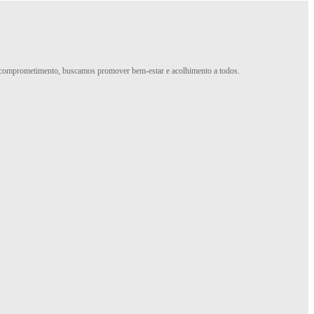
e comprometimento, buscamos promover bem-estar e acolhimento a todos.